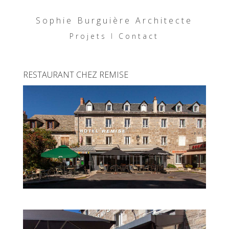
Sophie Burguière Architecte
Projets
I
Contact
RESTAURANT CHEZ REMISE