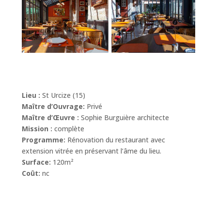
Lieu :
St Urcize (15)
Maître d’Ouvrage:
Privé
Maître d’Œuvre :
Sophie Burguière architecte
Mission :
complète
Programme:
Rénovation du restaurant avec
extension vitrée en préservant l’âme du lieu.
Surface:
120m²
Coût:
nc