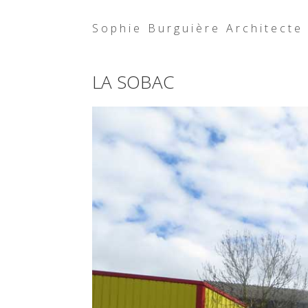
Sophie Burguière Architecte
LA SOBAC