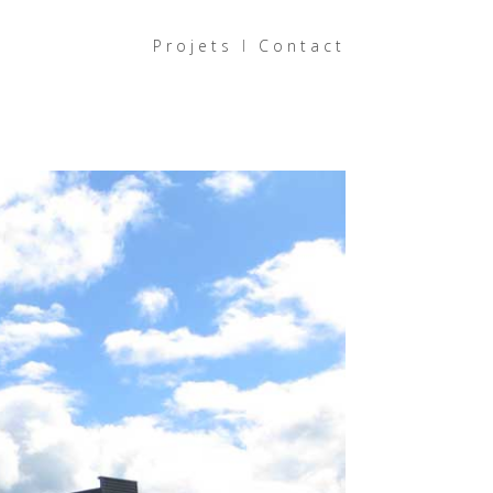
Projets
I
Contact