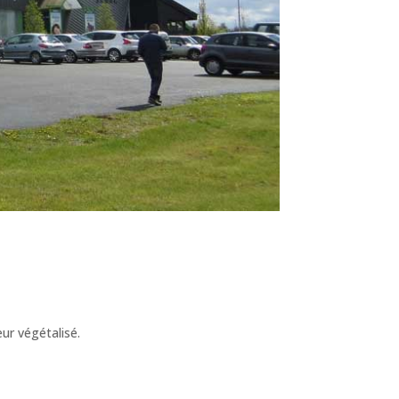
ur végétalisé.