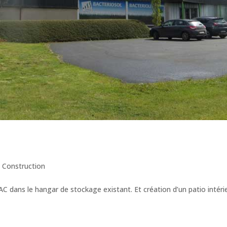
 Construction
 dans le hangar de stockage existant. Et création d’un patio intérie