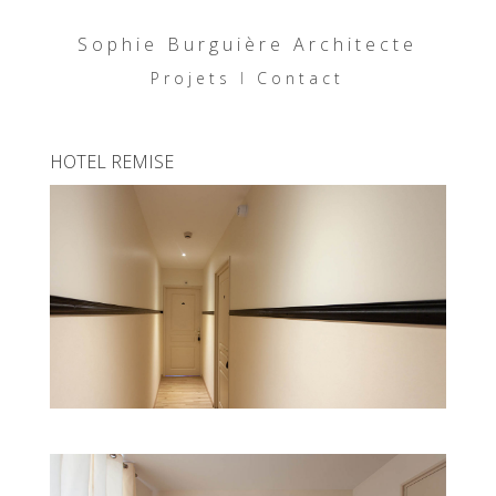
Sophie Burguière Architecte
Projets
I
Contact
HOTEL REMISE