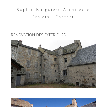
Sophie Burguière Architecte
Projets
I
Contact
RENOVATION DES EXTERIEURS