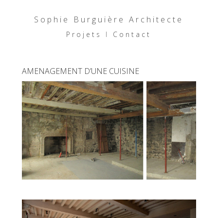
Sophie Burguière Architecte
Projets
I
Contact
AMENAGEMENT D’UNE CUISINE