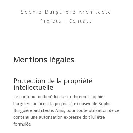
Sophie Burguière Architecte
Projets
I
Contact
Mentions légales
Protection de la propriété
intellectuelle
Le contenu multimédia du site Internet sophie-
burguiere.archi est la propriété exclusive de Sophie
Burguière architecte. Ainsi, pour toute utilisation de ce
contenu une autorisation expresse doit lui être
formulée.