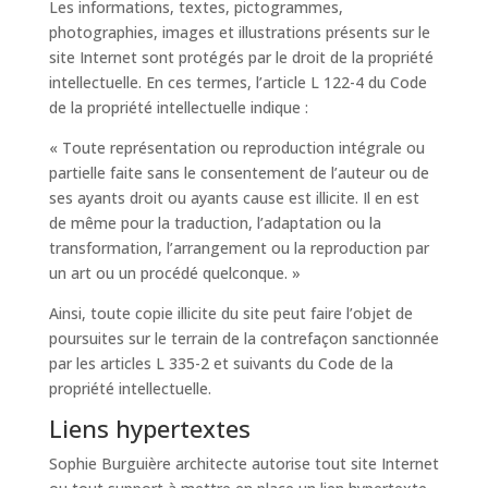
Les informations, textes, pictogrammes,
photographies, images et illustrations présents sur le
site Internet sont protégés par le droit de la propriété
intellectuelle. En ces termes, l’article L 122-4 du Code
de la propriété intellectuelle indique :
« Toute représentation ou reproduction intégrale ou
partielle faite sans le consentement de l’auteur ou de
ses ayants droit ou ayants cause est illicite. Il en est
de même pour la traduction, l’adaptation ou la
transformation, l’arrangement ou la reproduction par
un art ou un procédé quelconque. »
Ainsi, toute copie illicite du site peut faire l’objet de
poursuites sur le terrain de la contrefaçon sanctionnée
par les articles L 335-2 et suivants du Code de la
propriété intellectuelle.
Liens hypertextes
Sophie Burguière architecte autorise tout site Internet