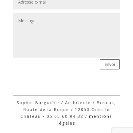
Envoi
Sophie Burguière / Architecte / Boscus,
Route de la Roque / 12850 Onet le
Château / 05 65 60 94 38 /
mentions
légales