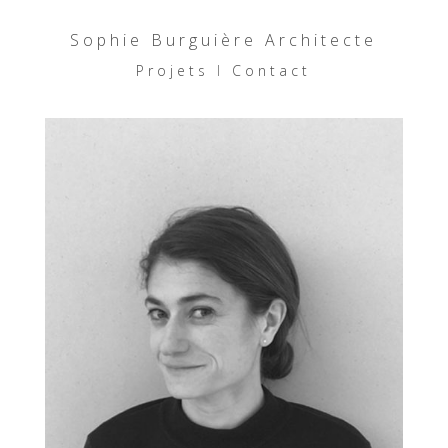
Sophie Burguière Architecte
Projets
I
Contact