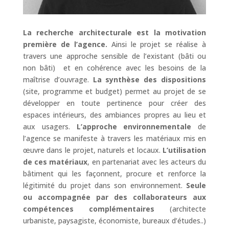
La recherche architecturale est la motivation
première de l’agence.
Ainsi le projet se réalise à
travers une approche sensible de l’existant (bâti ou
non bâti) et en cohérence avec les besoins de la
maîtrise d’ouvrage.
La synthèse des dispositions
(site, programme et budget) permet au projet de se
développer en toute pertinence pour créer des
espaces intérieurs, des ambiances propres au lieu et
aux usagers.
L’approche environnementale
de
l’agence se manifeste à travers les matériaux mis en
œuvre dans le projet, naturels et locaux.
L’utilisation
de ces matériaux
, en partenariat avec les acteurs du
bâtiment qui les façonnent, procure et renforce la
légitimité du projet dans son environnement.
Seule
ou accompagnée par des collaborateurs aux
compétences complémentaires
(architecte
urbaniste, paysagiste, économiste, bureaux d’études..)