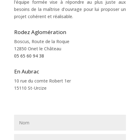
l’équipe formée vise à répondre au plus juste aux
besoins de la maîtrise d’ouvrage pour lui proposer un
projet cohérent et réalisable.
Rodez Aglomération
Boscus, Route de la Roque
12850 Onet le Château
05 65 60 94 38
En Aubrac
10 rue du comte Robert 1er
15110 St-Urcize